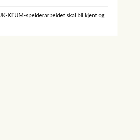
UK-KFUM-speiderarbeidet skal bli kjent og