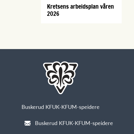
Kretsens arbeidsplan våren
2026
Buskerud KFUK-KFUM-speidere
Buskerud KFUK-KFUM-speidere