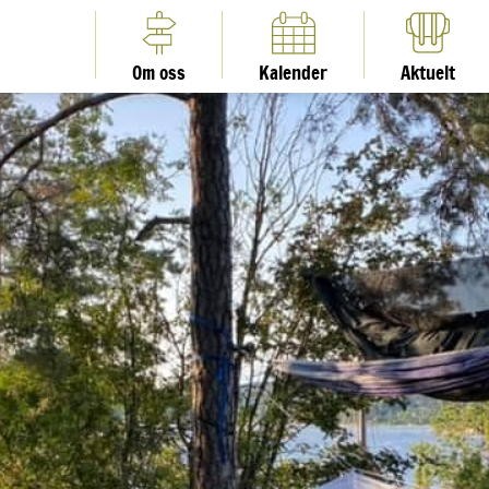
Om oss
Kalender
Aktuelt