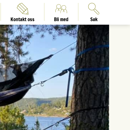
Kontakt oss
Bli med
Søk