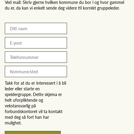
Ved mail: Skriv gjerne hvilken kommune du bor i og hvor gammel
du er, da kan vi enkelt sende deg videre til korrekt gruppeleder.
Takk for at du er interessert i å bli
leder eller starte en
speidergruppe. Dette skjema er
helt uforpliktende og
vekstansvarlig på
forbundskontoret vil ta kontakt
med deg så fort han har
mulighet.